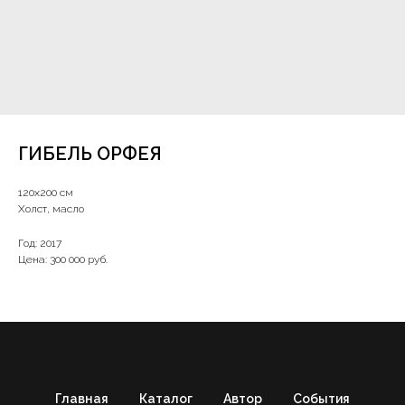
ГИБЕЛЬ ОРФЕЯ
120х200 см
Холст, масло
Год: 2017
Цена: 300 000 руб.
Главная
Каталог
Автор
События