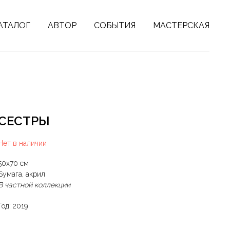
АТАЛОГ
АВТОР
СОБЫТИЯ
МАСТЕРСКАЯ
СЕСТРЫ
Нет в наличии
50х70 см
Бумага, акрил
В частной коллекции
Год: 2019