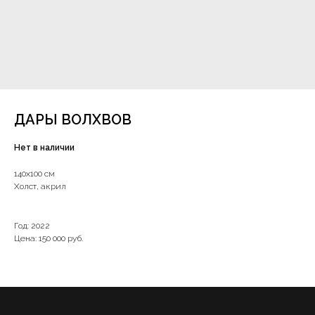
ДАРЫ ВОЛХВОВ
Нет в наличии
140x100 см
Холст, акрил
Год: 2022
Цена: 150 000 руб.