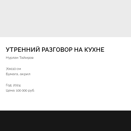
УТРЕННИЙ РАЗГОВОР НА КУХНЕ
Нурлан Тайиров
70х110 см
Бумага, акрил
Год: 2024
Цена: 100 000 руб.