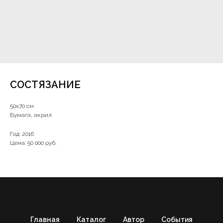
СОСТЯЗАНИЕ
50х70 см
Бумага, акрил
Год: 2016
Цена: 50 000 руб.
Главная
Каталог
Автор
События