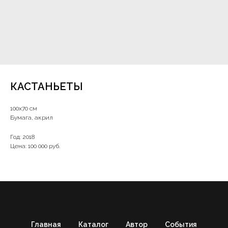
КАСТАНЬЕТЫ
100х70 см
Бумага, акрил
Год: 2018
Цена: 100 000 руб.
Главная
Каталог
Автор
События