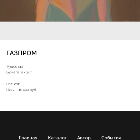
ГАЗПРОМ
75х100 см
Бумага, акрил
Год: 2011
Цена: 110 000 руб.
Главная
Каталог
Автор
События