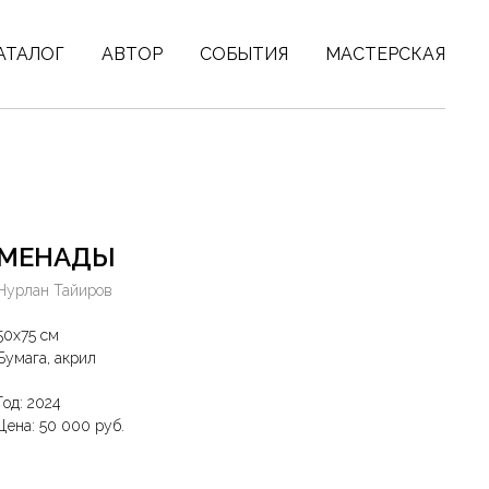
АТАЛОГ
АВТОР
СОБЫТИЯ
МАСТЕРСКАЯ
МЕНАДЫ
Нурлан Тайиров
50х75 см
Бумага, акрил
Год: 2024
Цена: 50 000 руб.