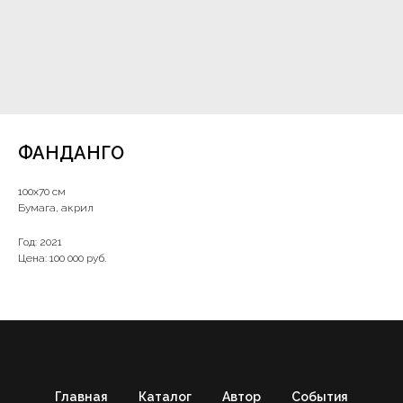
ФАНДАНГО
100х70 см
Бумага, акрил
Год: 2021
Цена: 100 000 руб.
Главная
Каталог
Автор
События